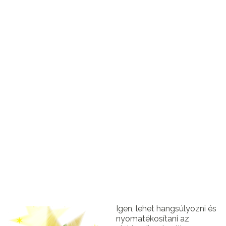
Igen, lehet hangsúlyozni és
nyomatékosítani az