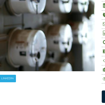
LINKEDIN