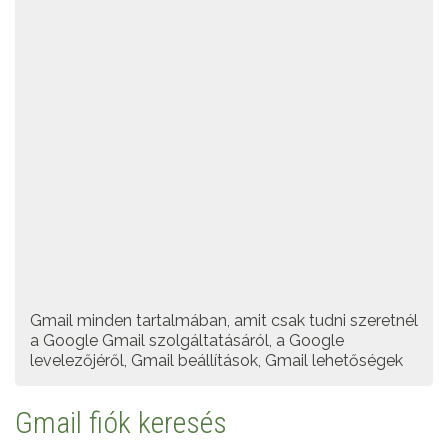
Gmail minden tartalmában, amit csak tudni szeretnél
a Google Gmail szolgáltatásáról, a Google
levelezőjéről, Gmail beállítások, Gmail lehetőségek
Gmail fiók keresés