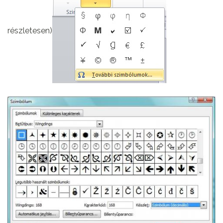
részletesen)