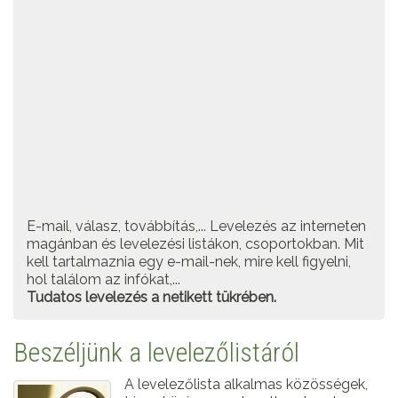
E-mail, válasz, továbbítás,... Levelezés az interneten
magánban és levelezési listákon, csoportokban. Mit
kell tartalmaznia egy e-mail-nek, mire kell figyelni,
hol találom az infókat,...
Tudatos levelezés a netikett tükrében.
Beszéljünk a levelezőlistáról
A levelezőlista alkalmas közösségek,